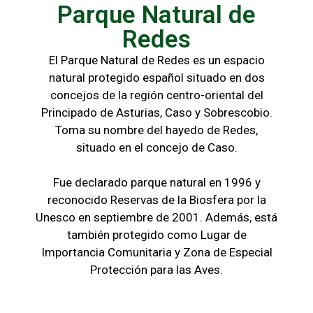
Parque Natural de
Redes
El Parque Natural de Redes es un espacio
natural protegido español situado en dos
concejos de la región centro-oriental del
Principado de Asturias, Caso y Sobrescobio.
Toma su nombre del hayedo de Redes,
situado en el concejo de Caso.
Fue declarado parque natural en 1996 y
reconocido Reservas de la Biosfera por la
Unesco en septiembre de 2001. Además, está
también protegido como Lugar de
Importancia Comunitaria y Zona de Especial
Protección para las Aves.