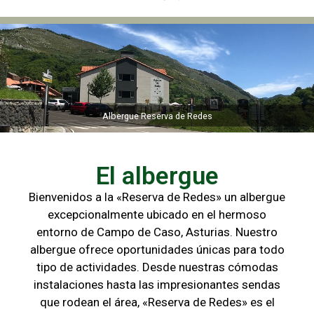
Albergue Reserva de Redes
Albergue Reserva de Redes
El albergue
Bienvenidos a la «Reserva de Redes» un albergue
excepcionalmente ubicado en el hermoso
entorno de Campo de
Caso, Asturias. Nuestro
albergue ofrece oportunidades únicas para
todo
tipo de actividades. Desde nuestras cómodas
instalaciones hasta las
impresionantes sendas
que rodean el área, «Reserva de Redes» es el