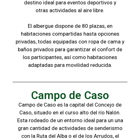
destino ideal para eventos deportivos y
otras
actividades al aire libre.
El albergue dispone de 80 plazas, en
habitaciones compartidas hasta opciones
privadas,
todas
equipadas con ropa de cama y
baños
privados para garantizar el confort de
los
participantes, a
sí como habitaciones
adaptadas para
movilidad reducida.
Campo de Caso
Campo de Caso es la capital del Concejo de
Caso, situado en el curso alto del río Nalón.
Esta rodeado de un entorno ideal para un una
gran cantidad de actividades de senderismo
con la
Ruta del Alba o el de los Arrudos, e
l