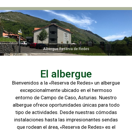
Albergue Reserva de Redes
Albergue Reserva de Redes
El albergue
Bienvenidos a la «Reserva de Redes» un albergue
excepcionalmente ubicado en el hermoso
entorno de Campo de
Caso, Asturias. Nuestro
albergue ofrece oportunidades únicas para
todo
tipo de actividades. Desde nuestras cómodas
instalaciones hasta las
impresionantes sendas
que rodean el área, «Reserva de Redes» es el