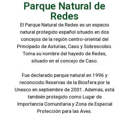
Parque Natural de
Redes
El Parque Natural de Redes es un espacio
natural protegido español situado en dos
concejos de la región centro-oriental del
Principado de Asturias, Caso y Sobrescobio.
Toma su nombre del hayedo de Redes,
situado en el concejo de Caso.
Fue declarado parque natural en 1996 y
reconocido Reservas de la Biosfera por la
Unesco en septiembre de 2001. Además, está
también protegido como Lugar de
Importancia Comunitaria y Zona de Especial
Protección para las Aves.