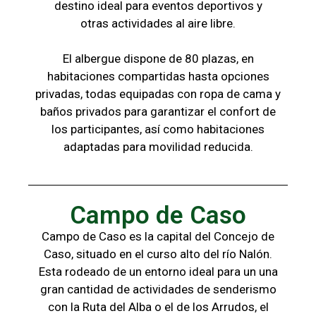
destino ideal para eventos deportivos y
otras
actividades al aire libre.
El albergue dispone de 80 plazas, en
habitaciones compartidas hasta opciones
privadas,
todas
equipadas con ropa de cama y
baños
privados para garantizar el confort de
los
participantes, a
sí como habitaciones
adaptadas para
movilidad reducida.
Campo de Caso
Campo de Caso es la capital del Concejo de
Caso, situado en el curso alto del río Nalón.
Esta rodeado de un entorno ideal para un una
gran cantidad de actividades de senderismo
con la
Ruta del Alba o el de los Arrudos, e
l