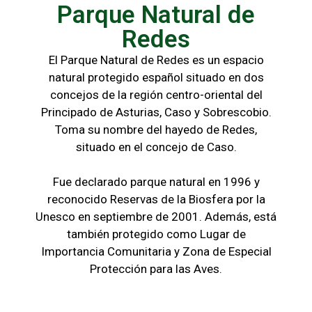
Parque Natural de
Redes
El Parque Natural de Redes es un espacio
natural protegido español situado en dos
concejos de la región centro-oriental del
Principado de Asturias, Caso y Sobrescobio.
Toma su nombre del hayedo de Redes,
situado en el concejo de Caso.
Fue declarado parque natural en 1996 y
reconocido Reservas de la Biosfera por la
Unesco en septiembre de 2001. Además, está
también protegido como Lugar de
Importancia Comunitaria y Zona de Especial
Protección para las Aves.