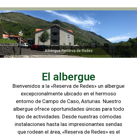
Albergue Reserva de Redes
Albergue Reserva de Redes
El albergue
Bienvenidos a la «Reserva de Redes» un albergue
excepcionalmente ubicado en el hermoso
entorno de Campo de
Caso, Asturias. Nuestro
albergue ofrece oportunidades únicas para
todo
tipo de actividades. Desde nuestras cómodas
instalaciones hasta las
impresionantes sendas
que rodean el área, «Reserva de Redes» es el