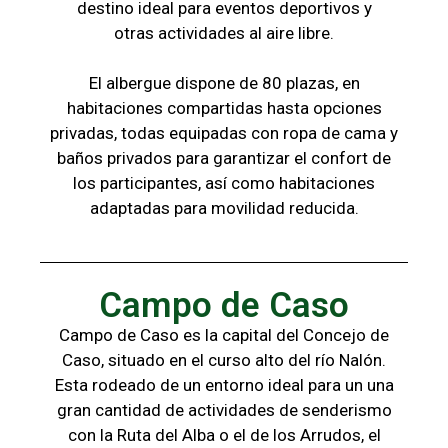
destino ideal para eventos deportivos y
otras
actividades al aire libre.
El albergue dispone de 80 plazas, en
habitaciones compartidas hasta opciones
privadas,
todas
equipadas con ropa de cama y
baños
privados para garantizar el confort de
los
participantes, a
sí como habitaciones
adaptadas para
movilidad reducida.
Campo de Caso
Campo de Caso es la capital del Concejo de
Caso, situado en el curso alto del río Nalón.
Esta rodeado de un entorno ideal para un una
gran cantidad de actividades de senderismo
con la
Ruta del Alba o el de los Arrudos, e
l