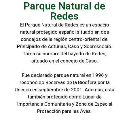
Parque Natural de
Redes
El Parque Natural de Redes es un espacio
natural protegido español situado en dos
concejos de la región centro-oriental del
Principado de Asturias, Caso y Sobrescobio.
Toma su nombre del hayedo de Redes,
situado en el concejo de Caso.
Fue declarado parque natural en 1996 y
reconocido Reservas de la Biosfera por la
Unesco en septiembre de 2001. Además, está
también protegido como Lugar de
Importancia Comunitaria y Zona de Especial
Protección para las Aves.