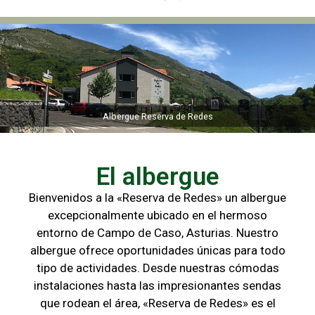
Albergue Reserva de Redes
Albergue Reserva de Redes
El albergue
Bienvenidos a la «Reserva de Redes» un albergue
excepcionalmente ubicado en el hermoso
entorno de Campo de
Caso, Asturias. Nuestro
albergue ofrece oportunidades únicas para
todo
tipo de actividades. Desde nuestras cómodas
instalaciones hasta las
impresionantes sendas
que rodean el área, «Reserva de Redes» es el