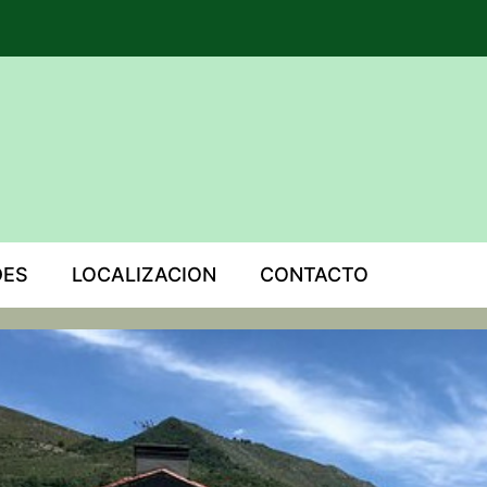
DES
LOCALIZACION
CONTACTO