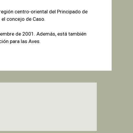
egión centro-oriental del Principado de
 el concejo de Caso.
tiembre de 2001. Además, está también
ión para las Aves.