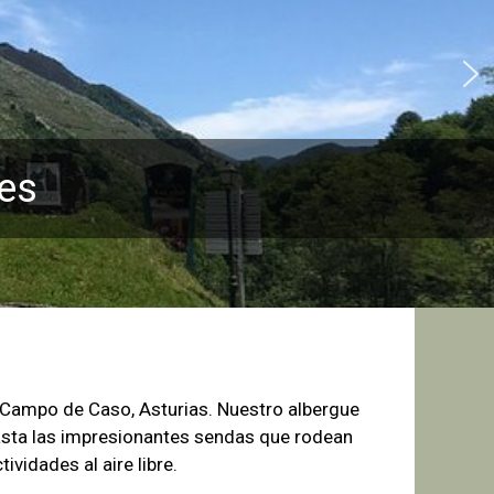
es
e Campo de
Caso, Asturias. Nuestro albergue
sta las
impresionantes sendas que rodean
tividades al aire libre.