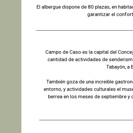
El albergue dispone de 80 plazas, en habit
garantizar el confor
Campo de Caso es la capital del Concejo
cantidad de actividades de senderism
Tabayón,
a 
También goza de una increible gastron
entorno, y actividades culturales el mus
berrea en los meses de septiembre y 