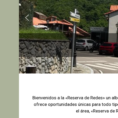
Bienvenidos a la «Reserva de Redes» un a
ofrece oportunidades únicas para
todo tip
el área, «Reserva de 