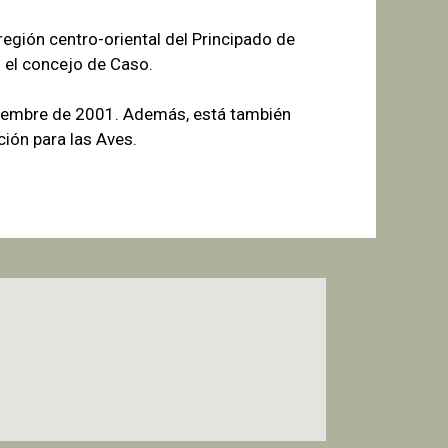
egión centro-oriental del Principado de
 el concejo de Caso.
tiembre de 2001. Además, está también
ión para las Aves.