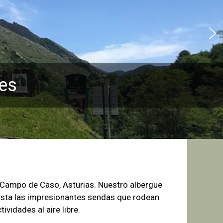
es
e Campo de
Caso, Asturias. Nuestro albergue
sta las
impresionantes sendas que rodean
tividades al aire libre.