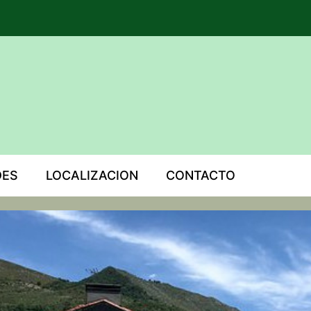
DES
LOCALIZACION
CONTACTO