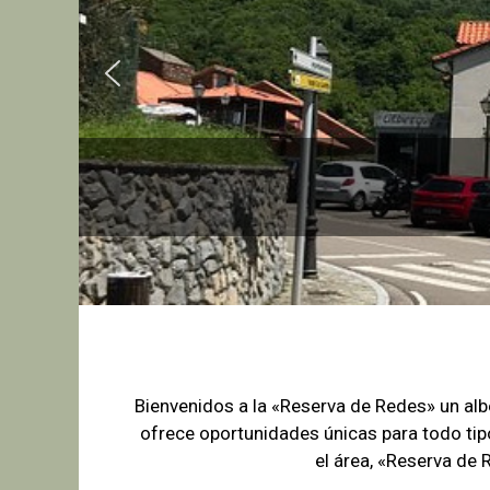
Bienvenidos a la «Reserva de Redes» un a
ofrece oportunidades únicas para
todo tip
el área, «Reserva de 