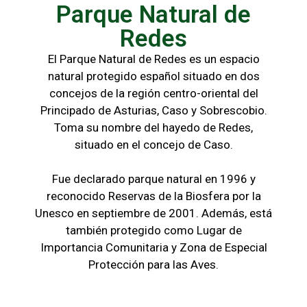
Parque Natural de
Redes
El Parque Natural de Redes es un espacio
natural protegido español situado en dos
concejos de la región centro-oriental del
Principado de Asturias, Caso y Sobrescobio.
Toma su nombre del hayedo de Redes,
situado en el concejo de Caso.
Fue declarado parque natural en 1996 y
reconocido Reservas de la Biosfera por la
Unesco en septiembre de 2001. Además, está
también protegido como Lugar de
Importancia Comunitaria y Zona de Especial
Protección para las Aves.