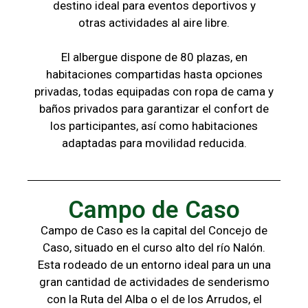
destino ideal para eventos deportivos y
otras
actividades al aire libre.
El albergue dispone de 80 plazas, en
habitaciones compartidas hasta opciones
privadas,
todas
equipadas con ropa de cama y
baños
privados para garantizar el confort de
los
participantes, a
sí como habitaciones
adaptadas para
movilidad reducida.
Campo de Caso
Campo de Caso es la capital del Concejo de
Caso, situado en el curso alto del río Nalón.
Esta rodeado de un entorno ideal para un una
gran cantidad de actividades de senderismo
con la
Ruta del Alba o el de los Arrudos, e
l