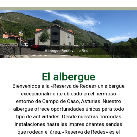
Albergue Reserva de Redes
Albergue Reserva de Redes
El albergue
Bienvenidos a la «Reserva de Redes» un albergue
excepcionalmente ubicado en el hermoso
entorno de Campo de
Caso, Asturias. Nuestro
albergue ofrece oportunidades únicas para
todo
tipo de actividades. Desde nuestras cómodas
instalaciones hasta las
impresionantes sendas
que rodean el área, «Reserva de Redes» es el