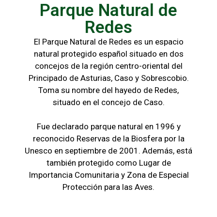
Parque Natural de
Redes
El Parque Natural de Redes es un espacio
natural protegido español situado en dos
concejos de la región centro-oriental del
Principado de Asturias, Caso y Sobrescobio.
Toma su nombre del hayedo de Redes,
situado en el concejo de Caso.
Fue declarado parque natural en 1996 y
reconocido Reservas de la Biosfera por la
Unesco en septiembre de 2001. Además, está
también protegido como Lugar de
Importancia Comunitaria y Zona de Especial
Protección para las Aves.