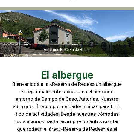
Albergue Reserva de Redes
Albergue Reserva de Redes
El albergue
Bienvenidos a la «Reserva de Redes» un albergue
excepcionalmente ubicado en el hermoso
entorno de Campo de
Caso, Asturias. Nuestro
albergue ofrece oportunidades únicas para
todo
tipo de actividades. Desde nuestras cómodas
instalaciones hasta las
impresionantes sendas
que rodean el área, «Reserva de Redes» es el