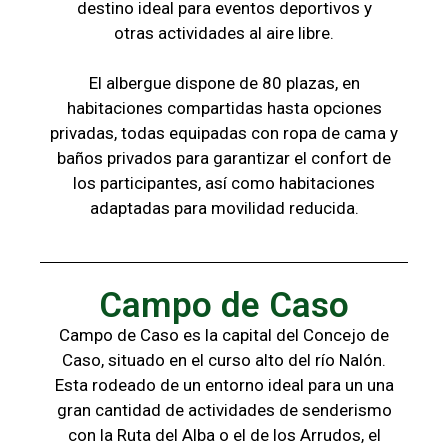
destino ideal para eventos deportivos y
otras
actividades al aire libre.
El albergue dispone de 80 plazas, en
habitaciones compartidas hasta opciones
privadas,
todas
equipadas con ropa de cama y
baños
privados para garantizar el confort de
los
participantes, a
sí como habitaciones
adaptadas para
movilidad reducida.
Campo de Caso
Campo de Caso es la capital del Concejo de
Caso, situado en el curso alto del río Nalón.
Esta rodeado de un entorno ideal para un una
gran cantidad de actividades de senderismo
con la
Ruta del Alba o el de los Arrudos, e
l