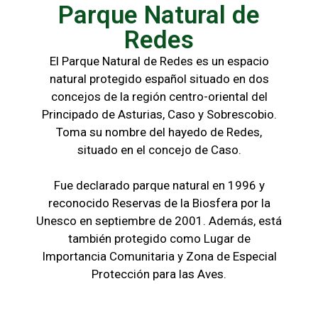
Parque Natural de
Redes
El Parque Natural de Redes es un espacio
natural protegido español situado en dos
concejos de la región centro-oriental del
Principado de Asturias, Caso y Sobrescobio.
Toma su nombre del hayedo de Redes,
situado en el concejo de Caso.
Fue declarado parque natural en 1996 y
reconocido Reservas de la Biosfera por la
Unesco en septiembre de 2001. Además, está
también protegido como Lugar de
Importancia Comunitaria y Zona de Especial
Protección para las Aves.