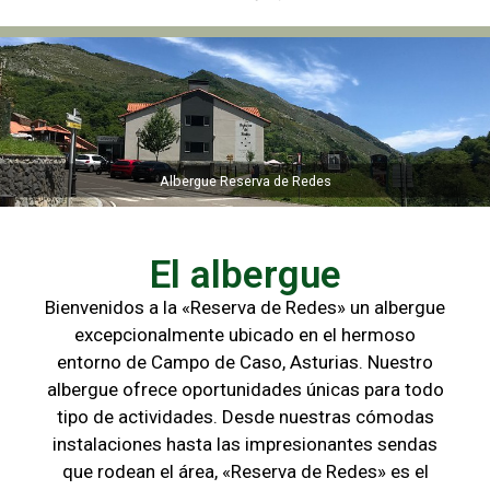
Albergue Reserva de Redes
Albergue Reserva de Redes
El albergue
Bienvenidos a la «Reserva de Redes» un albergue
excepcionalmente ubicado en el hermoso
entorno de Campo de
Caso, Asturias. Nuestro
albergue ofrece oportunidades únicas para
todo
tipo de actividades. Desde nuestras cómodas
instalaciones hasta las
impresionantes sendas
que rodean el área, «Reserva de Redes» es el