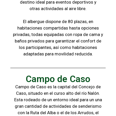
destino ideal para eventos deportivos y
otras
actividades al aire libre.
El albergue dispone de 80 plazas, en
habitaciones compartidas hasta opciones
privadas,
todas
equipadas con ropa de cama y
baños
privados para garantizar el confort de
los
participantes, a
sí como habitaciones
adaptadas para
movilidad reducida.
Campo de Caso
Campo de Caso es la capital del Concejo de
Caso, situado en el curso alto del río Nalón.
Esta rodeado de un entorno ideal para un una
gran cantidad de actividades de senderismo
con la
Ruta del Alba o el de los Arrudos, e
l