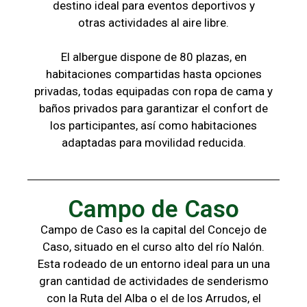
destino ideal para eventos deportivos y
otras
actividades al aire libre.
El albergue dispone de 80 plazas, en
habitaciones compartidas hasta opciones
privadas,
todas
equipadas con ropa de cama y
baños
privados para garantizar el confort de
los
participantes, a
sí como habitaciones
adaptadas para
movilidad reducida.
Campo de Caso
Campo de Caso es la capital del Concejo de
Caso, situado en el curso alto del río Nalón.
Esta rodeado de un entorno ideal para un una
gran cantidad de actividades de senderismo
con la
Ruta del Alba o el de los Arrudos, e
l