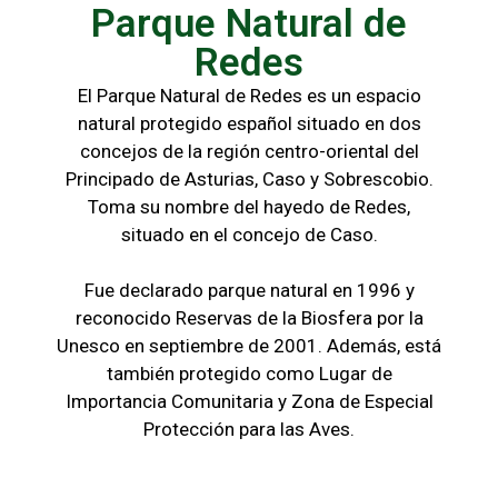
Parque Natural de
Redes
El Parque Natural de Redes es un espacio
natural protegido español situado en dos
concejos de la región centro-oriental del
Principado de Asturias, Caso y Sobrescobio.
Toma su nombre del hayedo de Redes,
situado en el concejo de Caso.
Fue declarado parque natural en 1996 y
reconocido Reservas de la Biosfera por la
Unesco en septiembre de 2001. Además, está
también protegido como Lugar de
Importancia Comunitaria y Zona de Especial
Protección para las Aves.