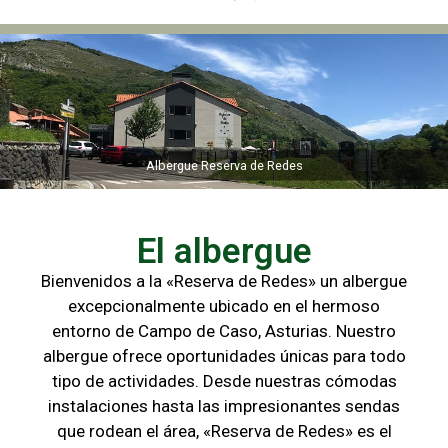
Albergue Reserva de Redes
Albergue Reserva de Redes
El albergue
Bienvenidos a la «Reserva de Redes» un albergue
excepcionalmente ubicado en el hermoso
entorno de Campo de
Caso, Asturias. Nuestro
albergue ofrece oportunidades únicas para
todo
tipo de actividades. Desde nuestras cómodas
instalaciones hasta las
impresionantes sendas
que rodean el área, «Reserva de Redes» es el