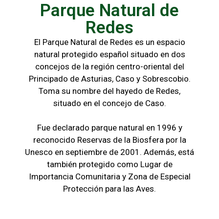
Parque Natural de
Redes
El Parque Natural de Redes es un espacio
natural protegido español situado en dos
concejos de la región centro-oriental del
Principado de Asturias, Caso y Sobrescobio.
Toma su nombre del hayedo de Redes,
situado en el concejo de Caso.
Fue declarado parque natural en 1996 y
reconocido Reservas de la Biosfera por la
Unesco en septiembre de 2001. Además, está
también protegido como Lugar de
Importancia Comunitaria y Zona de Especial
Protección para las Aves.