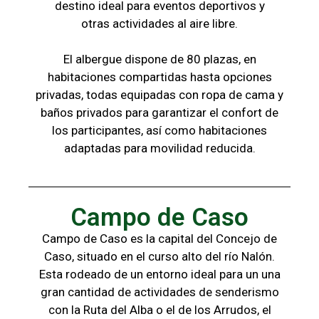
destino ideal para eventos deportivos y
otras
actividades al aire libre.
El albergue dispone de 80 plazas, en
habitaciones compartidas hasta opciones
privadas,
todas
equipadas con ropa de cama y
baños
privados para garantizar el confort de
los
participantes, a
sí como habitaciones
adaptadas para
movilidad reducida.
Campo de Caso
Campo de Caso es la capital del Concejo de
Caso, situado en el curso alto del río Nalón.
Esta rodeado de un entorno ideal para un una
gran cantidad de actividades de senderismo
con la
Ruta del Alba o el de los Arrudos, e
l