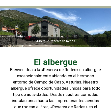
Albergue Reserva de Redes
Albergue Reserva de Redes
El albergue
Bienvenidos a la «Reserva de Redes» un albergue
excepcionalmente ubicado en el hermoso
entorno de Campo de
Caso, Asturias. Nuestro
albergue ofrece oportunidades únicas para
todo
tipo de actividades. Desde nuestras cómodas
instalaciones hasta las
impresionantes sendas
que rodean el área, «Reserva de Redes» es el