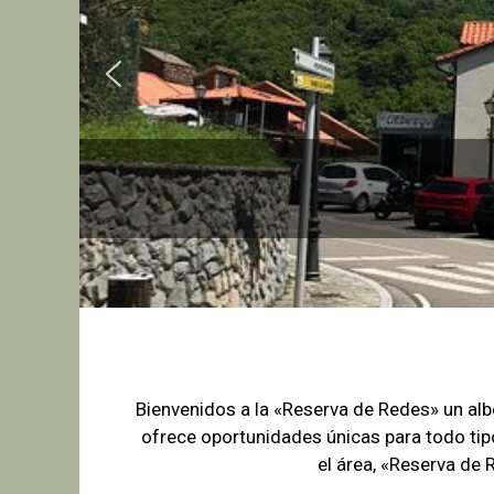
Bienvenidos a la «Reserva de Redes» un a
ofrece oportunidades únicas para
todo tip
el área, «Reserva de 