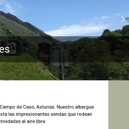
es
e Campo de
Caso, Asturias. Nuestro albergue
sta las
impresionantes sendas que rodean
tividades al aire libre.