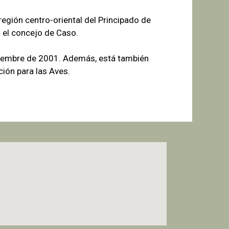
egión centro-oriental del Principado de
 el concejo de Caso.
tiembre de 2001. Además, está también
ión para las Aves.