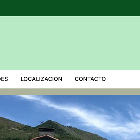
DES
LOCALIZACION
CONTACTO