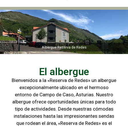
Albergue Reserva de Redes
Albergue Reserva de Redes
El albergue
Bienvenidos a la «Reserva de Redes» un albergue
excepcionalmente ubicado en el hermoso
entorno de Campo de
Caso, Asturias. Nuestro
albergue ofrece oportunidades únicas para
todo
tipo de actividades. Desde nuestras cómodas
instalaciones hasta las
impresionantes sendas
que rodean el área, «Reserva de Redes» es el