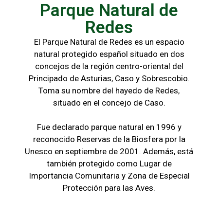
Parque Natural de
Redes
El Parque Natural de Redes es un espacio
natural protegido español situado en dos
concejos de la región centro-oriental del
Principado de Asturias, Caso y Sobrescobio.
Toma su nombre del hayedo de Redes,
situado en el concejo de Caso.
Fue declarado parque natural en 1996 y
reconocido Reservas de la Biosfera por la
Unesco en septiembre de 2001. Además, está
también protegido como Lugar de
Importancia Comunitaria y Zona de Especial
Protección para las Aves.