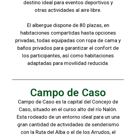
destino ideal para eventos deportivos y
otras
actividades al aire libre.
El albergue dispone de 80 plazas, en
habitaciones compartidas hasta opciones
privadas,
todas
equipadas con ropa de cama y
baños
privados para garantizar el confort de
los
participantes, a
sí como habitaciones
adaptadas para
movilidad reducida.
Campo de Caso
Campo de Caso es la capital del Concejo de
Caso, situado en el curso alto del río Nalón.
Esta rodeado de un entorno ideal para un una
gran cantidad de actividades de senderismo
con la
Ruta del Alba o el de los Arrudos, e
l