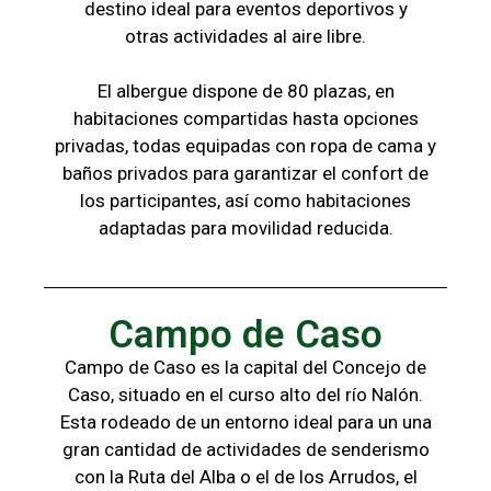
destino ideal para eventos deportivos y
otras
actividades al aire libre.
El albergue dispone de 80 plazas, en
habitaciones compartidas hasta opciones
privadas,
todas
equipadas con ropa de cama y
baños
privados para garantizar el confort de
los
participantes, a
sí como habitaciones
adaptadas para
movilidad reducida.
Campo de Caso
Campo de Caso es la capital del Concejo de
Caso, situado en el curso alto del río Nalón.
Esta rodeado de un entorno ideal para un una
gran cantidad de actividades de senderismo
con la
Ruta del Alba o el de los Arrudos, e
l