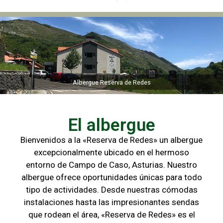
Albergue Reserva de Redes
Albergue Reserva de Redes
El albergue
Bienvenidos a la «Reserva de Redes» un albergue
excepcionalmente ubicado en el hermoso
entorno de Campo de
Caso, Asturias. Nuestro
albergue ofrece oportunidades únicas para
todo
tipo de actividades. Desde nuestras cómodas
instalaciones hasta las
impresionantes sendas
que rodean el área, «Reserva de Redes» es el