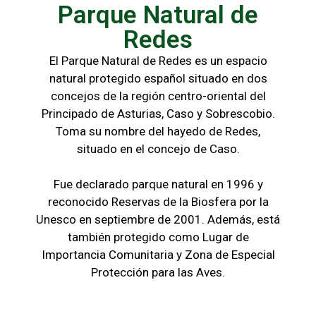
Parque Natural de
Redes
El Parque Natural de Redes es un espacio
natural protegido español situado en dos
concejos de la región centro-oriental del
Principado de Asturias, Caso y Sobrescobio.
Toma su nombre del hayedo de Redes,
situado en el concejo de Caso.
Fue declarado parque natural en 1996 y
reconocido Reservas de la Biosfera por la
Unesco en septiembre de 2001. Además, está
también protegido como Lugar de
Importancia Comunitaria y Zona de Especial
Protección para las Aves.