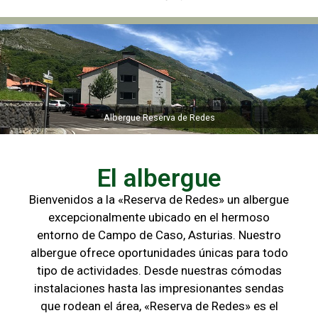
Albergue Reserva de Redes
Albergue Reserva de Redes
El albergue
Bienvenidos a la «Reserva de Redes» un albergue
excepcionalmente ubicado en el hermoso
entorno de Campo de
Caso, Asturias. Nuestro
albergue ofrece oportunidades únicas para
todo
tipo de actividades. Desde nuestras cómodas
instalaciones hasta las
impresionantes sendas
que rodean el área, «Reserva de Redes» es el