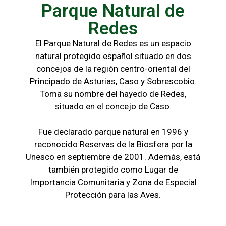
Parque Natural de
Redes
El Parque Natural de Redes es un espacio
natural protegido español situado en dos
concejos de la región centro-oriental del
Principado de Asturias, Caso y Sobrescobio.
Toma su nombre del hayedo de Redes,
situado en el concejo de Caso.
Fue declarado parque natural en 1996 y
reconocido Reservas de la Biosfera por la
Unesco en septiembre de 2001. Además, está
también protegido como Lugar de
Importancia Comunitaria y Zona de Especial
Protección para las Aves.