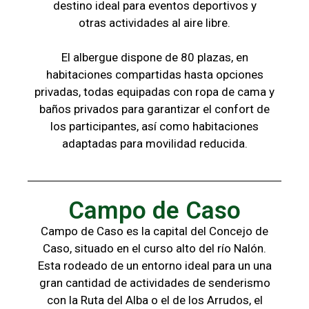
destino ideal para eventos deportivos y
otras
actividades al aire libre.
El albergue dispone de 80 plazas, en
habitaciones compartidas hasta opciones
privadas,
todas
equipadas con ropa de cama y
baños
privados para garantizar el confort de
los
participantes, a
sí como habitaciones
adaptadas para
movilidad reducida.
Campo de Caso
Campo de Caso es la capital del Concejo de
Caso, situado en el curso alto del río Nalón.
Esta rodeado de un entorno ideal para un una
gran cantidad de actividades de senderismo
con la
Ruta del Alba o el de los Arrudos, e
l