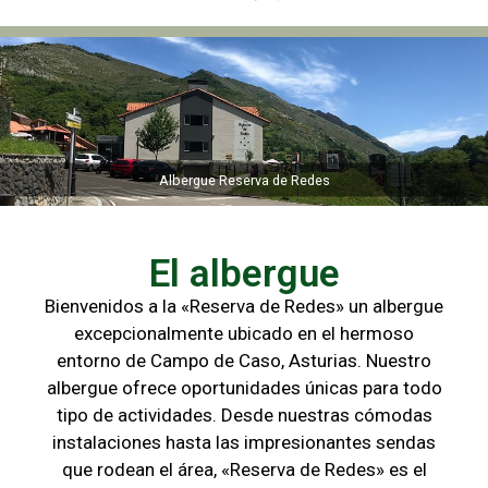
Albergue Reserva de Redes
Albergue Reserva de Redes
El albergue
Bienvenidos a la «Reserva de Redes» un albergue
excepcionalmente ubicado en el hermoso
entorno de Campo de
Caso, Asturias. Nuestro
albergue ofrece oportunidades únicas para
todo
tipo de actividades. Desde nuestras cómodas
instalaciones hasta las
impresionantes sendas
que rodean el área, «Reserva de Redes» es el