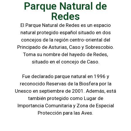
Parque Natural de
Redes
El Parque Natural de Redes es un espacio
natural protegido español situado en dos
concejos de la región centro-oriental del
Principado de Asturias, Caso y Sobrescobio.
Toma su nombre del hayedo de Redes,
situado en el concejo de Caso.
Fue declarado parque natural en 1996 y
reconocido Reservas de la Biosfera por la
Unesco en septiembre de 2001. Además, está
también protegido como Lugar de
Importancia Comunitaria y Zona de Especial
Protección para las Aves.