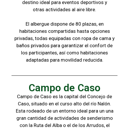
destino ideal para eventos deportivos y
otras
actividades al aire libre.
El albergue dispone de 80 plazas, en
habitaciones compartidas hasta opciones
privadas,
todas
equipadas con ropa de cama y
baños
privados para garantizar el confort de
los
participantes, a
sí como habitaciones
adaptadas para
movilidad reducida.
Campo de Caso
Campo de Caso es la capital del Concejo de
Caso, situado en el curso alto del río Nalón.
Esta rodeado de un entorno ideal para un una
gran cantidad de actividades de senderismo
con la
Ruta del Alba o el de los Arrudos, e
l