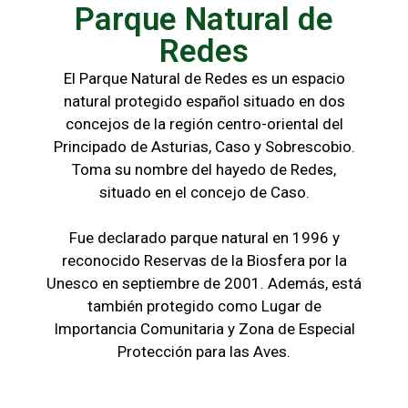
Parque Natural de
Redes
El Parque Natural de Redes es un espacio
natural protegido español situado en dos
concejos de la región centro-oriental del
Principado de Asturias, Caso y Sobrescobio.
Toma su nombre del hayedo de Redes,
situado en el concejo de Caso.
Fue declarado parque natural en 1996 y
reconocido Reservas de la Biosfera por la
Unesco en septiembre de 2001. Además, está
también protegido como Lugar de
Importancia Comunitaria y Zona de Especial
Protección para las Aves.