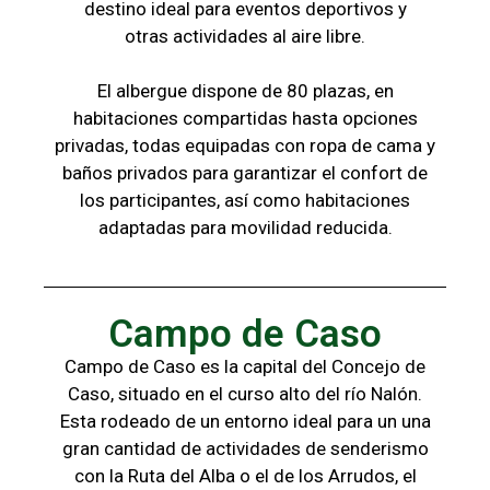
destino ideal para eventos deportivos y
otras
actividades al aire libre.
El albergue dispone de 80 plazas, en
habitaciones compartidas hasta opciones
privadas,
todas
equipadas con ropa de cama y
baños
privados para garantizar el confort de
los
participantes, a
sí como habitaciones
adaptadas para
movilidad reducida.
Campo de Caso
Campo de Caso es la capital del Concejo de
Caso, situado en el curso alto del río Nalón.
Esta rodeado de un entorno ideal para un una
gran cantidad de actividades de senderismo
con la
Ruta del Alba o el de los Arrudos, e
l