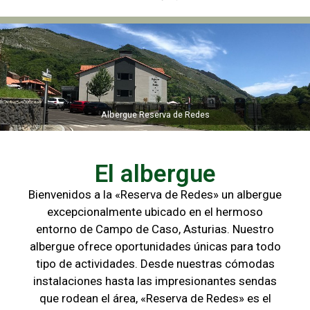
Albergue Reserva de Redes
Albergue Reserva de Redes
El albergue
Bienvenidos a la «Reserva de Redes» un albergue
excepcionalmente ubicado en el hermoso
entorno de Campo de
Caso, Asturias. Nuestro
albergue ofrece oportunidades únicas para
todo
tipo de actividades. Desde nuestras cómodas
instalaciones hasta las
impresionantes sendas
que rodean el área, «Reserva de Redes» es el