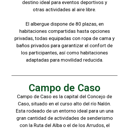
destino ideal para eventos deportivos y
otras
actividades al aire libre.
El albergue dispone de 80 plazas, en
habitaciones compartidas hasta opciones
privadas,
todas
equipadas con ropa de cama y
baños
privados para garantizar el confort de
los
participantes, a
sí como habitaciones
adaptadas para
movilidad reducida.
Campo de Caso
Campo de Caso es la capital del Concejo de
Caso, situado en el curso alto del río Nalón.
Esta rodeado de un entorno ideal para un una
gran cantidad de actividades de senderismo
con la
Ruta del Alba o el de los Arrudos, e
l