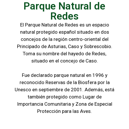
Parque Natural de
Redes
El Parque Natural de Redes es un espacio
natural protegido español situado en dos
concejos de la región centro-oriental del
Principado de Asturias, Caso y Sobrescobio.
Toma su nombre del hayedo de Redes,
situado en el concejo de Caso.
Fue declarado parque natural en 1996 y
reconocido Reservas de la Biosfera por la
Unesco en septiembre de 2001. Además, está
también protegido como Lugar de
Importancia Comunitaria y Zona de Especial
Protección para las Aves.