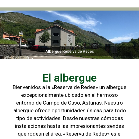
Albergue Reserva de Redes
Albergue Reserva de Redes
El albergue
Bienvenidos a la «Reserva de Redes» un albergue
excepcionalmente ubicado en el hermoso
entorno de Campo de
Caso, Asturias. Nuestro
albergue ofrece oportunidades únicas para
todo
tipo de actividades. Desde nuestras cómodas
instalaciones hasta las
impresionantes sendas
que rodean el área, «Reserva de Redes» es el