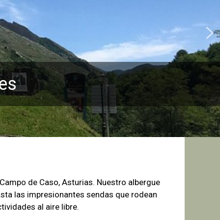
es
e Campo de
Caso, Asturias. Nuestro albergue
sta las
impresionantes sendas que rodean
tividades al aire libre.