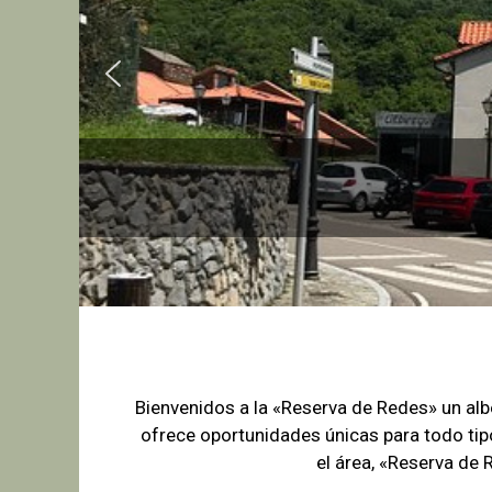
Bienvenidos a la «Reserva de Redes» un a
ofrece oportunidades únicas para
todo tip
el área, «Reserva de 