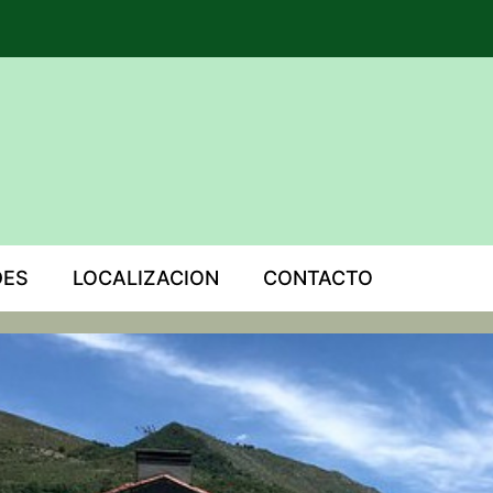
DES
LOCALIZACION
CONTACTO