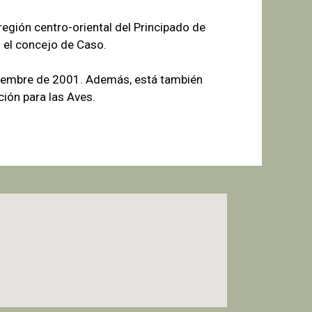
egión centro-oriental del Principado de
 el concejo de Caso.
tiembre de 2001. Además, está también
ión para las Aves.