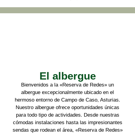
El albergue
Bienvenidos a la «Reserva de Redes» un
albergue excepcionalmente ubicado en el
hermoso entorno de Campo de
Caso, Asturias.
Nuestro albergue ofrece oportunidades únicas
para
todo tipo de actividades. Desde nuestras
cómodas instalaciones hasta las
impresionantes
sendas que rodean el área, «Reserva de Redes»