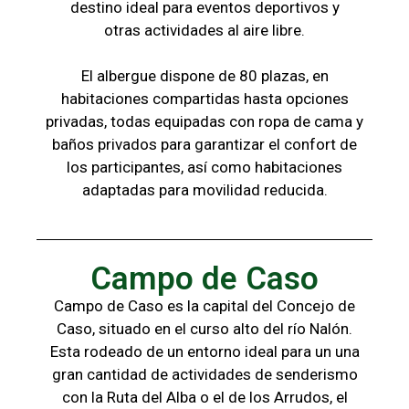
destino ideal para eventos deportivos y
otras
actividades al aire libre.
El albergue dispone de 80 plazas, en
habitaciones compartidas hasta opciones
privadas,
todas
equipadas con ropa de cama y
baños
privados para garantizar el confort de
los
participantes, a
sí como habitaciones
adaptadas para
movilidad reducida.
Campo de Caso
Campo de Caso es la capital del Concejo de
Caso, situado en el curso alto del río Nalón.
Esta rodeado de un entorno ideal para un una
gran cantidad de actividades de senderismo
con la
Ruta del Alba o el de los Arrudos, e
l