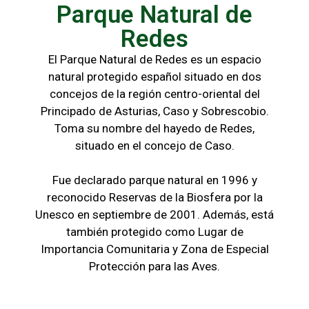
Parque Natural de
Redes
El Parque Natural de Redes es un espacio
natural protegido español situado en dos
concejos de la región centro-oriental del
Principado de Asturias, Caso y Sobrescobio.
Toma su nombre del hayedo de Redes,
situado en el concejo de Caso.
Fue declarado parque natural en 1996 y
reconocido Reservas de la Biosfera por la
Unesco en septiembre de 2001. Además, está
también protegido como Lugar de
Importancia Comunitaria y Zona de Especial
Protección para las Aves.