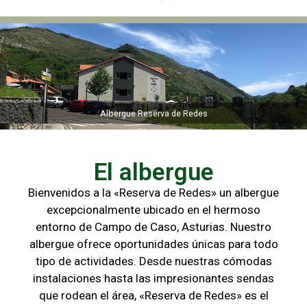
Albergue Reserva de Redes
Albergue Reserva de Redes
El albergue
Bienvenidos a la «Reserva de Redes» un albergue
excepcionalmente ubicado en el hermoso
entorno de Campo de
Caso, Asturias. Nuestro
albergue ofrece oportunidades únicas para
todo
tipo de actividades. Desde nuestras cómodas
instalaciones hasta las
impresionantes sendas
que rodean el área, «Reserva de Redes» es el