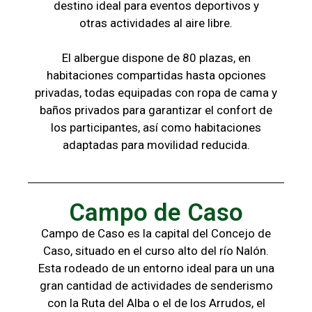
destino ideal para eventos deportivos y
otras
actividades al aire libre.
El albergue dispone de 80 plazas, en
habitaciones compartidas hasta opciones
privadas,
todas
equipadas con ropa de cama y
baños
privados para garantizar el confort de
los
participantes, a
sí como habitaciones
adaptadas para
movilidad reducida.
Campo de Caso
Campo de Caso es la capital del Concejo de
Caso, situado en el curso alto del río Nalón.
Esta rodeado de un entorno ideal para un una
gran cantidad de actividades de senderismo
con la
Ruta del Alba o el de los Arrudos, e
l