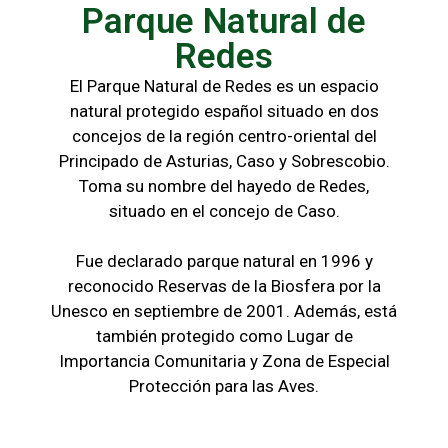
Parque Natural de
Redes
El Parque Natural de Redes es un espacio
natural protegido español situado en dos
concejos de la región centro-oriental del
Principado de Asturias, Caso y Sobrescobio.
Toma su nombre del hayedo de Redes,
situado en el concejo de Caso.
Fue declarado parque natural en 1996 y
reconocido Reservas de la Biosfera por la
Unesco en septiembre de 2001. Además, está
también protegido como Lugar de
Importancia Comunitaria y Zona de Especial
Protección para las Aves.