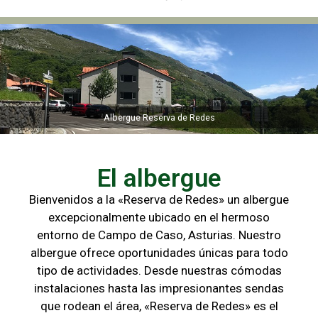
Albergue Reserva de Redes
Albergue Reserva de Redes
El albergue
Bienvenidos a la «Reserva de Redes» un albergue
excepcionalmente ubicado en el hermoso
entorno de Campo de
Caso, Asturias. Nuestro
albergue ofrece oportunidades únicas para
todo
tipo de actividades. Desde nuestras cómodas
instalaciones hasta las
impresionantes sendas
que rodean el área, «Reserva de Redes» es el