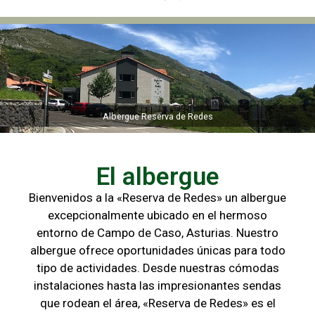
Albergue Reserva de Redes
Albergue Reserva de Redes
El albergue
Bienvenidos a la «Reserva de Redes» un albergue
excepcionalmente ubicado en el hermoso
entorno de Campo de
Caso, Asturias. Nuestro
albergue ofrece oportunidades únicas para
todo
tipo de actividades. Desde nuestras cómodas
instalaciones hasta las
impresionantes sendas
que rodean el área, «Reserva de Redes» es el