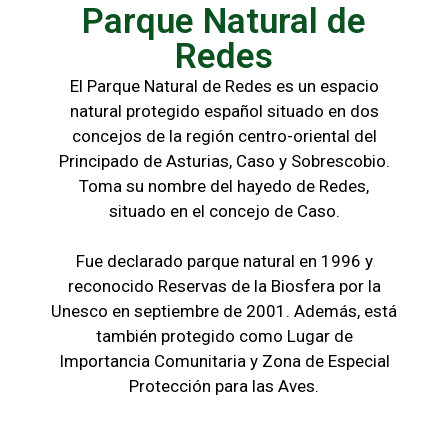
Parque Natural de
Redes
El Parque Natural de Redes es un espacio
natural protegido español situado en dos
concejos de la región centro-oriental del
Principado de Asturias, Caso y Sobrescobio.
Toma su nombre del hayedo de Redes,
situado en el concejo de Caso.
Fue declarado parque natural en 1996 y
reconocido Reservas de la Biosfera por la
Unesco en septiembre de 2001. Además, está
también protegido como Lugar de
Importancia Comunitaria y Zona de Especial
Protección para las Aves.