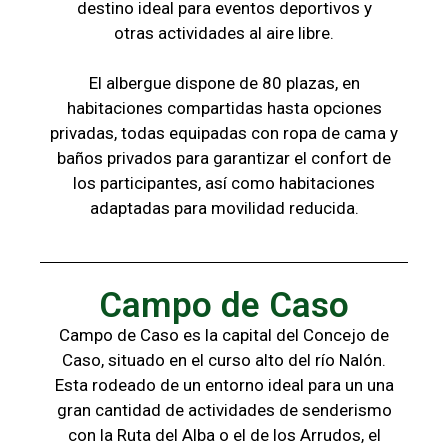
destino ideal para eventos deportivos y
otras
actividades al aire libre.
El albergue dispone de 80 plazas, en
habitaciones compartidas hasta opciones
privadas,
todas
equipadas con ropa de cama y
baños
privados para garantizar el confort de
los
participantes, a
sí como habitaciones
adaptadas para
movilidad reducida.
Campo de Caso
Campo de Caso es la capital del Concejo de
Caso, situado en el curso alto del río Nalón.
Esta rodeado de un entorno ideal para un una
gran cantidad de actividades de senderismo
con la
Ruta del Alba o el de los Arrudos, e
l