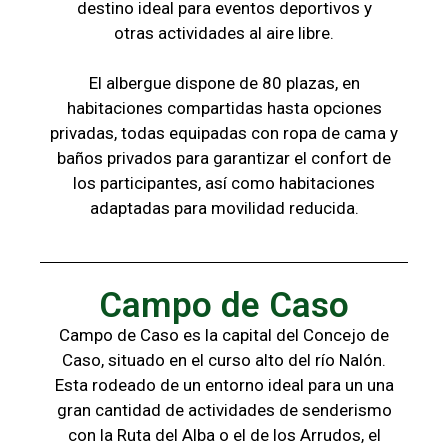
destino ideal para eventos deportivos y
otras
actividades al aire libre.
El albergue dispone de 80 plazas, en
habitaciones compartidas hasta opciones
privadas,
todas
equipadas con ropa de cama y
baños
privados para garantizar el confort de
los
participantes, a
sí como habitaciones
adaptadas para
movilidad reducida.
Campo de Caso
Campo de Caso es la capital del Concejo de
Caso, situado en el curso alto del río Nalón.
Esta rodeado de un entorno ideal para un una
gran cantidad de actividades de senderismo
con la
Ruta del Alba o el de los Arrudos, e
l