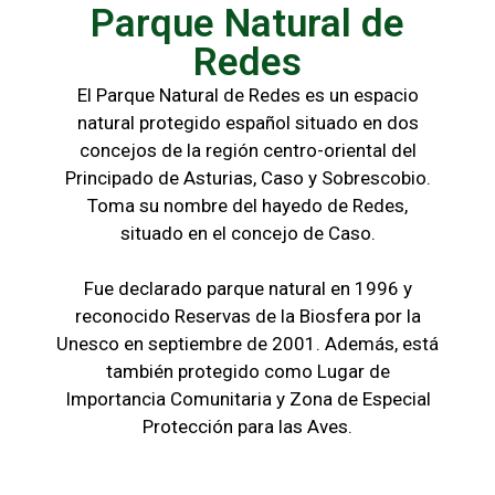
Parque Natural de
Redes
El Parque Natural de Redes es un espacio
natural protegido español situado en dos
concejos de la región centro-oriental del
Principado de Asturias, Caso y Sobrescobio.
Toma su nombre del hayedo de Redes,
situado en el concejo de Caso.
Fue declarado parque natural en 1996 y
reconocido Reservas de la Biosfera por la
Unesco en septiembre de 2001. Además, está
también protegido como Lugar de
Importancia Comunitaria y Zona de Especial
Protección para las Aves.