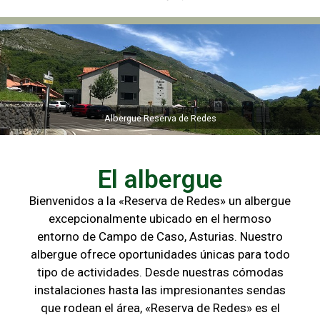
Albergue Reserva de Redes
Albergue Reserva de Redes
El albergue
Bienvenidos a la «Reserva de Redes» un albergue
excepcionalmente ubicado en el hermoso
entorno de Campo de
Caso, Asturias. Nuestro
albergue ofrece oportunidades únicas para
todo
tipo de actividades. Desde nuestras cómodas
instalaciones hasta las
impresionantes sendas
que rodean el área, «Reserva de Redes» es el