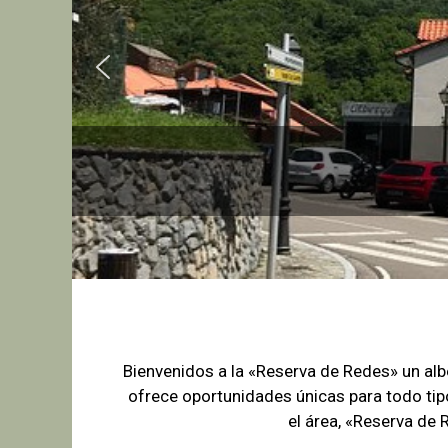
Bienvenidos a la «Reserva de Redes» un a
ofrece oportunidades únicas para
todo tip
el área, «Reserva de 