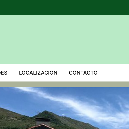
DES
LOCALIZACION
CONTACTO