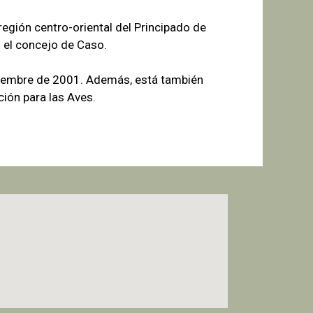
egión centro-oriental del Principado de
 el concejo de Caso.
tiembre de 2001. Además, está también
ión para las Aves.