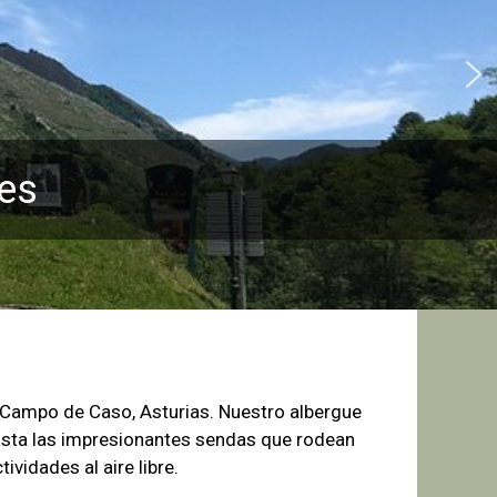
es
e Campo de
Caso, Asturias. Nuestro albergue
sta las
impresionantes sendas que rodean
tividades al aire libre.