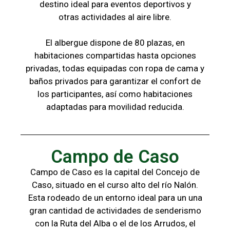
destino ideal para eventos deportivos y
otras
actividades al aire libre.
El albergue dispone de 80 plazas, en
habitaciones compartidas hasta opciones
privadas,
todas
equipadas con ropa de cama y
baños
privados para garantizar el confort de
los
participantes, a
sí como habitaciones
adaptadas para
movilidad reducida.
Campo de Caso
Campo de Caso es la capital del Concejo de
Caso, situado en el curso alto del río Nalón.
Esta rodeado de un entorno ideal para un una
gran cantidad de actividades de senderismo
con la
Ruta del Alba o el de los Arrudos, e
l