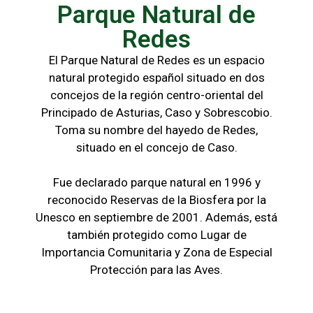
Parque Natural de
Redes
El Parque Natural de Redes es un espacio
natural protegido español situado en dos
concejos de la región centro-oriental del
Principado de Asturias, Caso y Sobrescobio.
Toma su nombre del hayedo de Redes,
situado en el concejo de Caso.
Fue declarado parque natural en 1996 y
reconocido Reservas de la Biosfera por la
Unesco en septiembre de 2001. Además, está
también protegido como Lugar de
Importancia Comunitaria y Zona de Especial
Protección para las Aves.