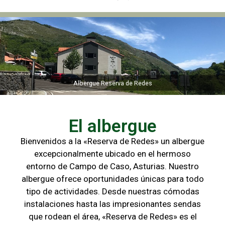
Albergue Reserva de Redes
Albergue Reserva de Redes
El albergue
Bienvenidos a la «Reserva de Redes» un albergue
excepcionalmente ubicado en el hermoso
entorno de Campo de
Caso, Asturias. Nuestro
albergue ofrece oportunidades únicas para
todo
tipo de actividades. Desde nuestras cómodas
instalaciones hasta las
impresionantes sendas
que rodean el área, «Reserva de Redes» es el