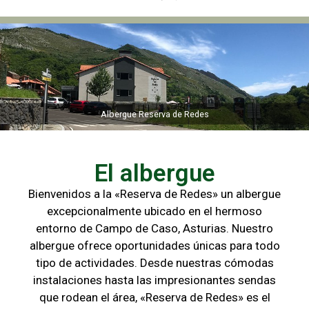
Albergue Reserva de Redes
Albergue Reserva de Redes
El albergue
Bienvenidos a la «Reserva de Redes» un albergue
excepcionalmente ubicado en el hermoso
entorno de Campo de
Caso, Asturias. Nuestro
albergue ofrece oportunidades únicas para
todo
tipo de actividades. Desde nuestras cómodas
instalaciones hasta las
impresionantes sendas
que rodean el área, «Reserva de Redes» es el