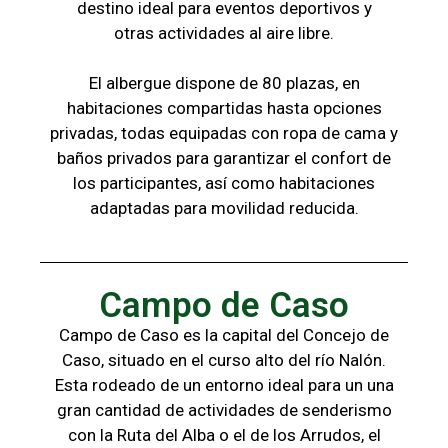
destino ideal para eventos deportivos y
otras
actividades al aire libre.
El albergue dispone de 80 plazas, en
habitaciones compartidas hasta opciones
privadas,
todas
equipadas con ropa de cama y
baños
privados para garantizar el confort de
los
participantes, a
sí como habitaciones
adaptadas para
movilidad reducida.
Campo de Caso
Campo de Caso es la capital del Concejo de
Caso, situado en el curso alto del río Nalón.
Esta rodeado de un entorno ideal para un una
gran cantidad de actividades de senderismo
con la
Ruta del Alba o el de los Arrudos, e
l