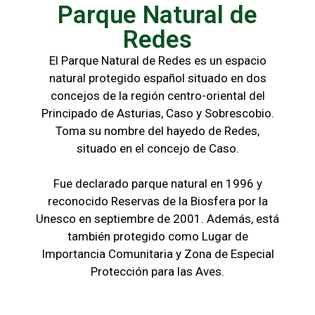
Parque Natural de
Redes
El Parque Natural de Redes es un espacio
natural protegido español situado en dos
concejos de la región centro-oriental del
Principado de Asturias, Caso y Sobrescobio.
Toma su nombre del hayedo de Redes,
situado en el concejo de Caso.
Fue declarado parque natural en 1996 y
reconocido Reservas de la Biosfera por la
Unesco en septiembre de 2001. Además, está
también protegido como Lugar de
Importancia Comunitaria y Zona de Especial
Protección para las Aves.