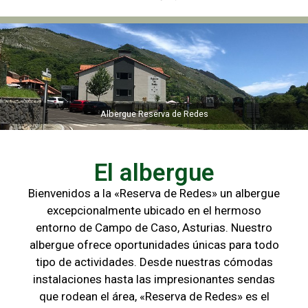
Albergue Reserva de Redes
Albergue Reserva de Redes
El albergue
Bienvenidos a la «Reserva de Redes» un albergue
excepcionalmente ubicado en el hermoso
entorno de Campo de
Caso, Asturias. Nuestro
albergue ofrece oportunidades únicas para
todo
tipo de actividades. Desde nuestras cómodas
instalaciones hasta las
impresionantes sendas
que rodean el área, «Reserva de Redes» es el