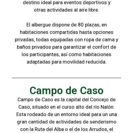
destino ideal para eventos deportivos y
otras
actividades al aire libre.
El albergue dispone de 80 plazas, en
habitaciones compartidas hasta opciones
privadas,
todas
equipadas con ropa de cama y
baños
privados para garantizar el confort de
los
participantes, a
sí como habitaciones
adaptadas para
movilidad reducida.
Campo de Caso
Campo de Caso es la capital del Concejo de
Caso, situado en el curso alto del río Nalón.
Esta rodeado de un entorno ideal para un una
gran cantidad de actividades de senderismo
con la
Ruta del Alba o el de los Arrudos, e
l