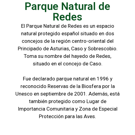
Parque Natural de
Redes
El Parque Natural de Redes es un espacio
natural protegido español situado en dos
concejos de la región centro-oriental del
Principado de Asturias, Caso y Sobrescobio.
Toma su nombre del hayedo de Redes,
situado en el concejo de Caso.
Fue declarado parque natural en 1996 y
reconocido Reservas de la Biosfera por la
Unesco en septiembre de 2001. Además, está
también protegido como Lugar de
Importancia Comunitaria y Zona de Especial
Protección para las Aves.