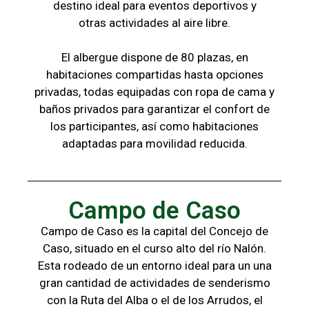
destino ideal para eventos deportivos y
otras
actividades al aire libre.
El albergue dispone de 80 plazas, en
habitaciones compartidas hasta opciones
privadas,
todas
equipadas con ropa de cama y
baños
privados para garantizar el confort de
los
participantes, a
sí como habitaciones
adaptadas para
movilidad reducida.
Campo de Caso
Campo de Caso es la capital del Concejo de
Caso, situado en el curso alto del río Nalón.
Esta rodeado de un entorno ideal para un una
gran cantidad de actividades de senderismo
con la
Ruta del Alba o el de los Arrudos, e
l