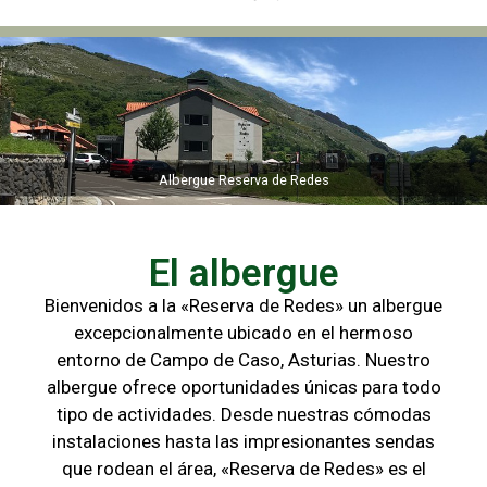
Albergue Reserva de Redes
Albergue Reserva de Redes
El albergue
Bienvenidos a la «Reserva de Redes» un albergue
excepcionalmente ubicado en el hermoso
entorno de Campo de
Caso, Asturias. Nuestro
albergue ofrece oportunidades únicas para
todo
tipo de actividades. Desde nuestras cómodas
instalaciones hasta las
impresionantes sendas
que rodean el área, «Reserva de Redes» es el