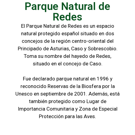
Parque Natural de
Redes
El Parque Natural de Redes es un espacio
natural protegido español situado en dos
concejos de la región centro-oriental del
Principado de Asturias, Caso y Sobrescobio.
Toma su nombre del hayedo de Redes,
situado en el concejo de Caso.
Fue declarado parque natural en 1996 y
reconocido Reservas de la Biosfera por la
Unesco en septiembre de 2001. Además, está
también protegido como Lugar de
Importancia Comunitaria y Zona de Especial
Protección para las Aves.