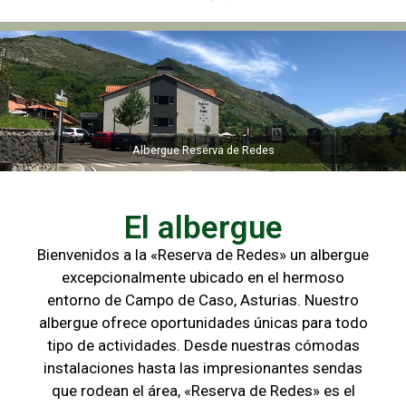
Albergue Reserva de Redes
Albergue Reserva de Redes
El albergue
Bienvenidos a la «Reserva de Redes» un albergue
excepcionalmente ubicado en el hermoso
entorno de Campo de
Caso, Asturias. Nuestro
albergue ofrece oportunidades únicas para
todo
tipo de actividades. Desde nuestras cómodas
instalaciones hasta las
impresionantes sendas
que rodean el área, «Reserva de Redes» es el