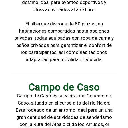
destino ideal para eventos deportivos y
otras
actividades al aire libre.
El albergue dispone de 80 plazas, en
habitaciones compartidas hasta opciones
privadas,
todas
equipadas con ropa de cama y
baños
privados para garantizar el confort de
los
participantes, a
sí como habitaciones
adaptadas para
movilidad reducida.
Campo de Caso
Campo de Caso es la capital del Concejo de
Caso, situado en el curso alto del río Nalón.
Esta rodeado de un entorno ideal para un una
gran cantidad de actividades de senderismo
con la
Ruta del Alba o el de los Arrudos, e
l