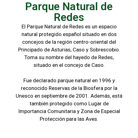
Parque Natural de
Redes
El Parque Natural de Redes es un espacio
natural protegido español situado en dos
concejos de la región centro-oriental del
Principado de Asturias, Caso y Sobrescobio.
Toma su nombre del hayedo de Redes,
situado en el concejo de Caso.
Fue declarado parque natural en 1996 y
reconocido Reservas de la Biosfera por la
Unesco en septiembre de 2001. Además, está
también protegido como Lugar de
Importancia Comunitaria y Zona de Especial
Protección para las Aves.