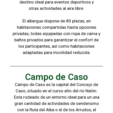
destino ideal para eventos deportivos y
otras
actividades al aire libre.
El albergue dispone de 80 plazas, en
habitaciones compartidas hasta opciones
privadas,
todas
equipadas con ropa de cama y
baños
privados para garantizar el confort de
los
participantes, a
sí como habitaciones
adaptadas para
movilidad reducida.
Campo de Caso
Campo de Caso es la capital del Concejo de
Caso, situado en el curso alto del río Nalón.
Esta rodeado de un entorno ideal para un una
gran cantidad de actividades de senderismo
con la
Ruta del Alba o el de los Arrudos, e
l