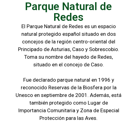
Parque Natural de
Redes
El Parque Natural de Redes es un espacio
natural protegido español situado en dos
concejos de la región centro-oriental del
Principado de Asturias, Caso y Sobrescobio.
Toma su nombre del hayedo de Redes,
situado en el concejo de Caso.
Fue declarado parque natural en 1996 y
reconocido Reservas de la Biosfera por la
Unesco en septiembre de 2001. Además, está
también protegido como Lugar de
Importancia Comunitaria y Zona de Especial
Protección para las Aves.