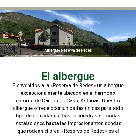
Albergue Reserva de Redes
Albergue Reserva de Redes
El albergue
Bienvenidos a la «Reserva de Redes» un albergue
excepcionalmente ubicado en el hermoso
entorno de Campo de
Caso, Asturias. Nuestro
albergue ofrece oportunidades únicas para
todo
tipo de actividades. Desde nuestras cómodas
instalaciones hasta las
impresionantes sendas
que rodean el área, «Reserva de Redes» es el