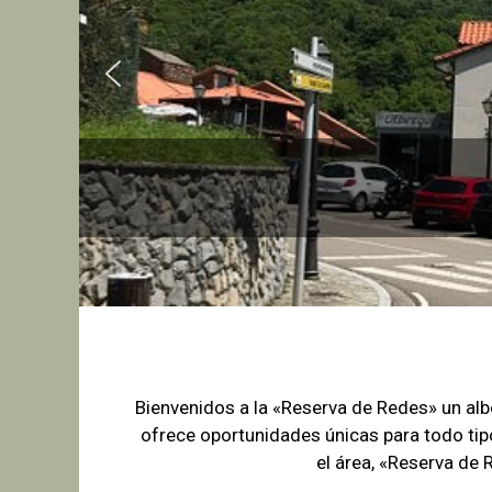
Bienvenidos a la «Reserva de Redes» un a
ofrece oportunidades únicas para
todo tip
el área, «Reserva de 