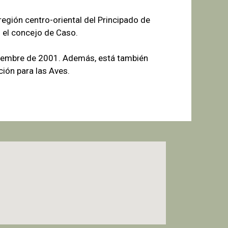
egión centro-oriental del Principado de
 el concejo de Caso.
tiembre de 2001. Además, está también
ión para las Aves.