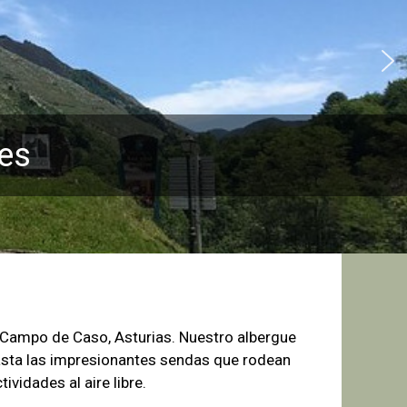
es
e Campo de
Caso, Asturias. Nuestro albergue
sta las
impresionantes sendas que rodean
tividades al aire libre.