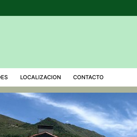
DES
LOCALIZACION
CONTACTO