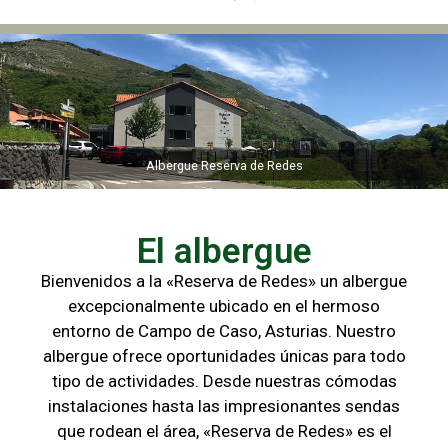
Albergue Reserva de Redes
Albergue Reserva de Redes
El albergue
Bienvenidos a la «Reserva de Redes» un albergue
excepcionalmente ubicado en el hermoso
entorno de Campo de
Caso, Asturias. Nuestro
albergue ofrece oportunidades únicas para
todo
tipo de actividades. Desde nuestras cómodas
instalaciones hasta las
impresionantes sendas
que rodean el área, «Reserva de Redes» es el