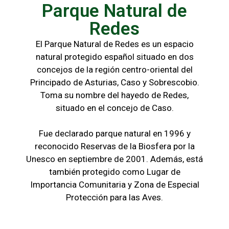
Parque Natural de
Redes
El Parque Natural de Redes es un espacio
natural protegido español situado en dos
concejos de la región centro-oriental del
Principado de Asturias, Caso y Sobrescobio.
Toma su nombre del hayedo de Redes,
situado en el concejo de Caso.
Fue declarado parque natural en 1996 y
reconocido Reservas de la Biosfera por la
Unesco en septiembre de 2001. Además, está
también protegido como Lugar de
Importancia Comunitaria y Zona de Especial
Protección para las Aves.