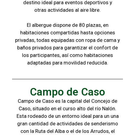
destino ideal para eventos deportivos y
otras
actividades al aire libre.
El albergue dispone de 80 plazas, en
habitaciones compartidas hasta opciones
privadas,
todas
equipadas con ropa de cama y
baños
privados para garantizar el confort de
los
participantes, a
sí como habitaciones
adaptadas para
movilidad reducida.
Campo de Caso
Campo de Caso es la capital del Concejo de
Caso, situado en el curso alto del río Nalón.
Esta rodeado de un entorno ideal para un una
gran cantidad de actividades de senderismo
con la
Ruta del Alba o el de los Arrudos, e
l