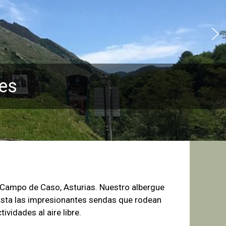
es
e Campo de
Caso, Asturias. Nuestro albergue
sta las
impresionantes sendas que rodean
tividades al aire libre.