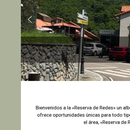
Bienvenidos a la «Reserva de Redes» un a
ofrece oportunidades únicas para
todo tip
el área, «Reserva de 