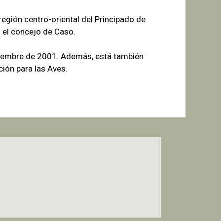
egión centro-oriental del Principado de
 el concejo de Caso.
tiembre de 2001. Además, está también
ión para las Aves.