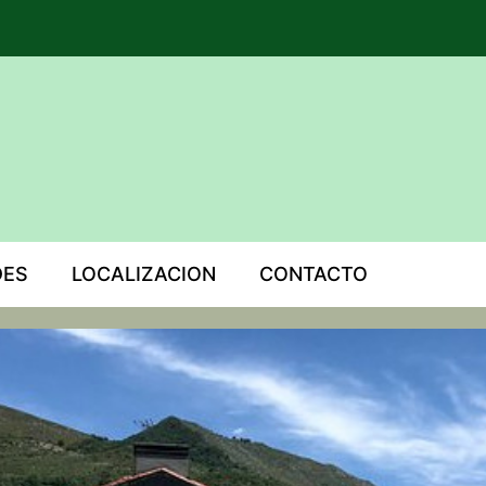
DES
LOCALIZACION
CONTACTO