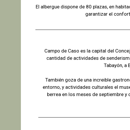
El albergue dispone de 80 plazas, en habit
garantizar el confor
Campo de Caso es la capital del Concejo
cantidad de actividades de senderism
Tabayón,
a 
También goza de una increible gastron
entorno, y actividades culturales el mus
berrea en los meses de septiembre y 