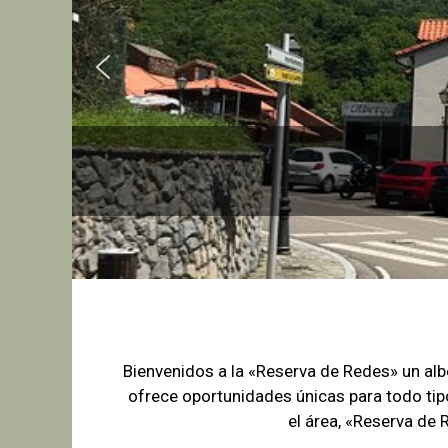
Bienvenidos a la «Reserva de Redes» un a
ofrece oportunidades únicas para
todo tip
el área, «Reserva de 