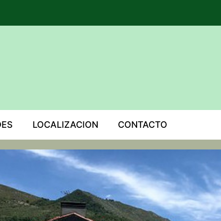
DES
LOCALIZACION
CONTACTO