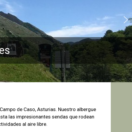
es
e Campo de
Caso, Asturias. Nuestro albergue
sta las
impresionantes sendas que rodean
tividades al aire libre.