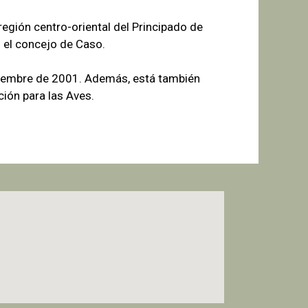
egión centro-oriental del Principado de
 el concejo de Caso.
tiembre de 2001. Además, está también
ión para las Aves.