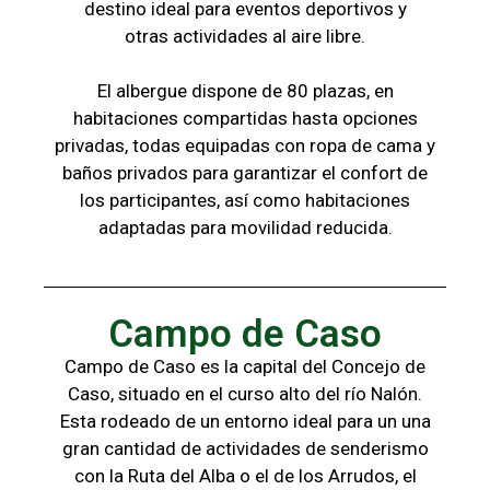
destino ideal para eventos deportivos y
otras
actividades al aire libre.
El albergue dispone de 80 plazas, en
habitaciones compartidas hasta opciones
privadas,
todas
equipadas con ropa de cama y
baños
privados para garantizar el confort de
los
participantes, a
sí como habitaciones
adaptadas para
movilidad reducida.
Campo de Caso
Campo de Caso es la capital del Concejo de
Caso, situado en el curso alto del río Nalón.
Esta rodeado de un entorno ideal para un una
gran cantidad de actividades de senderismo
con la
Ruta del Alba o el de los Arrudos, e
l