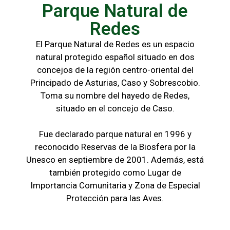
Parque Natural de
Redes
El Parque Natural de Redes es un espacio
natural protegido español situado en dos
concejos de la región centro-oriental del
Principado de Asturias, Caso y Sobrescobio.
Toma su nombre del hayedo de Redes,
situado en el concejo de Caso.
Fue declarado parque natural en 1996 y
reconocido Reservas de la Biosfera por la
Unesco en septiembre de 2001. Además, está
también protegido como Lugar de
Importancia Comunitaria y Zona de Especial
Protección para las Aves.