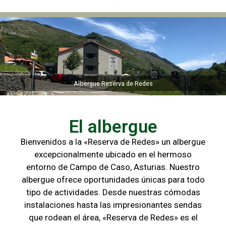
Albergue Reserva de Redes
Albergue Reserva de Redes
El albergue
Bienvenidos a la «Reserva de Redes» un albergue
excepcionalmente ubicado en el hermoso
entorno de Campo de
Caso, Asturias. Nuestro
albergue ofrece oportunidades únicas para
todo
tipo de actividades. Desde nuestras cómodas
instalaciones hasta las
impresionantes sendas
que rodean el área, «Reserva de Redes» es el