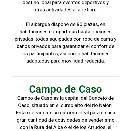
destino ideal para eventos deportivos y
otras
actividades al aire libre.
El albergue dispone de 80 plazas, en
habitaciones compartidas hasta opciones
privadas,
todas
equipadas con ropa de cama y
baños
privados para garantizar el confort de
los
participantes, a
sí como habitaciones
adaptadas para
movilidad reducida.
Campo de Caso
Campo de Caso es la capital del Concejo de
Caso, situado en el curso alto del río Nalón.
Esta rodeado de un entorno ideal para un una
gran cantidad de actividades de senderismo
con la
Ruta del Alba o el de los Arrudos, e
l