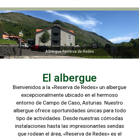
Albergue Reserva de Redes
Albergue Reserva de Redes
El albergue
Bienvenidos a la «Reserva de Redes» un albergue
excepcionalmente ubicado en el hermoso
entorno de Campo de
Caso, Asturias. Nuestro
albergue ofrece oportunidades únicas para
todo
tipo de actividades. Desde nuestras cómodas
instalaciones hasta las
impresionantes sendas
que rodean el área, «Reserva de Redes» es el