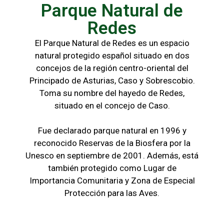
Parque Natural de
Redes
El Parque Natural de Redes es un espacio
natural protegido español situado en dos
concejos de la región centro-oriental del
Principado de Asturias, Caso y Sobrescobio.
Toma su nombre del hayedo de Redes,
situado en el concejo de Caso.
Fue declarado parque natural en 1996 y
reconocido Reservas de la Biosfera por la
Unesco en septiembre de 2001. Además, está
también protegido como Lugar de
Importancia Comunitaria y Zona de Especial
Protección para las Aves.