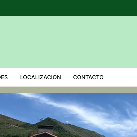
DES
LOCALIZACION
CONTACTO