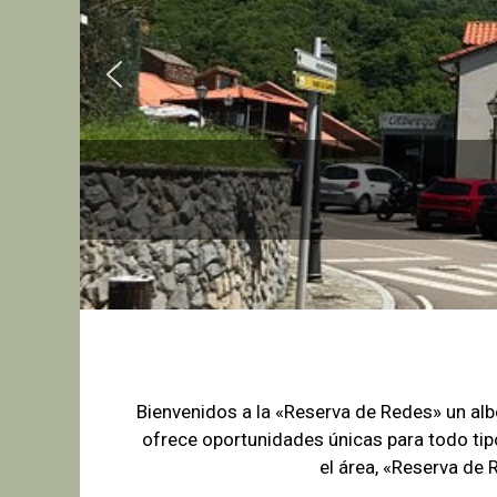
Bienvenidos a la «Reserva de Redes» un a
ofrece oportunidades únicas para
todo tip
el área, «Reserva de 