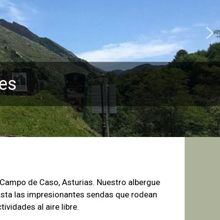
es
e Campo de
Caso, Asturias. Nuestro albergue
sta las
impresionantes sendas que rodean
tividades al aire libre.