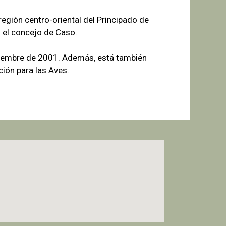
egión centro-oriental del Principado de
 el concejo de Caso.
tiembre de 2001. Además, está también
ión para las Aves.