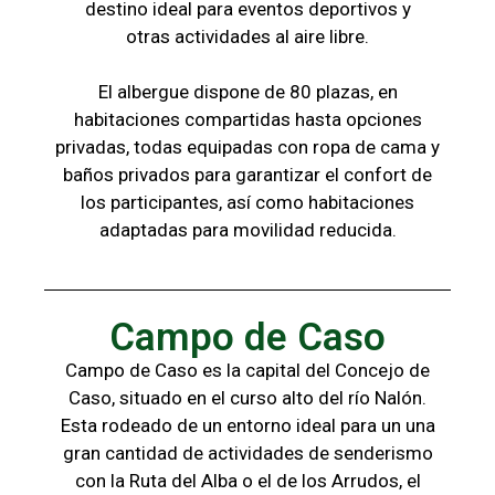
destino ideal para eventos deportivos y
otras
actividades al aire libre.
El albergue dispone de 80 plazas, en
habitaciones compartidas hasta opciones
privadas,
todas
equipadas con ropa de cama y
baños
privados para garantizar el confort de
los
participantes, a
sí como habitaciones
adaptadas para
movilidad reducida.
Campo de Caso
Campo de Caso es la capital del Concejo de
Caso, situado en el curso alto del río Nalón.
Esta rodeado de un entorno ideal para un una
gran cantidad de actividades de senderismo
con la
Ruta del Alba o el de los Arrudos, e
l