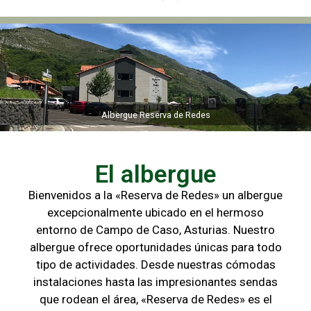
Albergue Reserva de Redes
Albergue Reserva de Redes
El albergue
Bienvenidos a la «Reserva de Redes» un albergue
excepcionalmente ubicado en el hermoso
entorno de Campo de
Caso, Asturias. Nuestro
albergue ofrece oportunidades únicas para
todo
tipo de actividades. Desde nuestras cómodas
instalaciones hasta las
impresionantes sendas
que rodean el área, «Reserva de Redes» es el