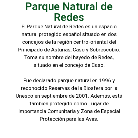
Parque Natural de
Redes
El Parque Natural de Redes es un espacio
natural protegido español situado en dos
concejos de la región centro-oriental del
Principado de Asturias, Caso y Sobrescobio.
Toma su nombre del hayedo de Redes,
situado en el concejo de Caso.
Fue declarado parque natural en 1996 y
reconocido Reservas de la Biosfera por la
Unesco en septiembre de 2001. Además, está
también protegido como Lugar de
Importancia Comunitaria y Zona de Especial
Protección para las Aves.