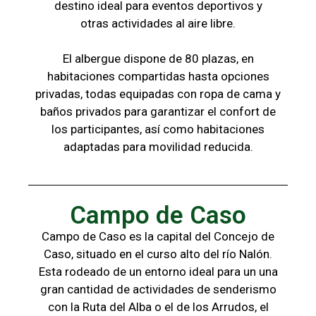
destino ideal para eventos deportivos y
otras
actividades al aire libre.
El albergue dispone de 80 plazas, en
habitaciones compartidas hasta opciones
privadas,
todas
equipadas con ropa de cama y
baños
privados para garantizar el confort de
los
participantes, a
sí como habitaciones
adaptadas para
movilidad reducida.
Campo de Caso
Campo de Caso es la capital del Concejo de
Caso, situado en el curso alto del río Nalón.
Esta rodeado de un entorno ideal para un una
gran cantidad de actividades de senderismo
con la
Ruta del Alba o el de los Arrudos, e
l