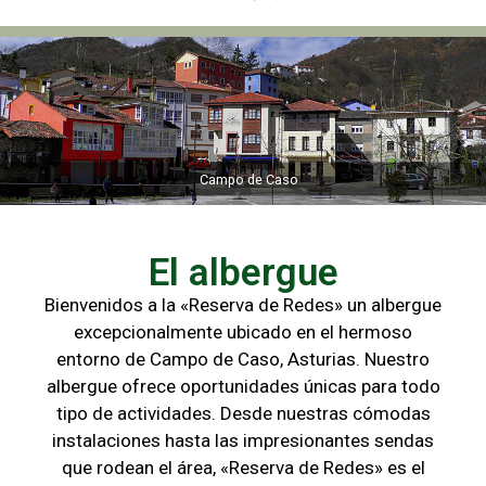
Campo de Caso
El albergue
Bienvenidos a la «Reserva de Redes» un albergue
excepcionalmente ubicado en el hermoso
entorno de Campo de
Caso, Asturias. Nuestro
albergue ofrece oportunidades únicas para
todo
tipo de actividades. Desde nuestras cómodas
instalaciones hasta las
impresionantes sendas
que rodean el área, «Reserva de Redes» es el