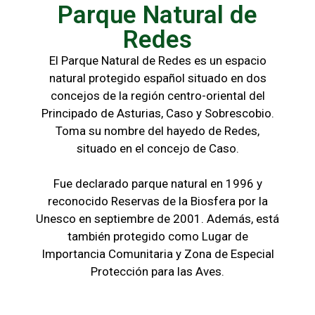
Parque Natural de
Redes
El Parque Natural de Redes es un espacio
natural protegido español situado en dos
concejos de la región centro-oriental del
Principado de Asturias, Caso y Sobrescobio.
Toma su nombre del hayedo de Redes,
situado en el concejo de Caso.
Fue declarado parque natural en 1996 y
reconocido Reservas de la Biosfera por la
Unesco en septiembre de 2001. Además, está
también protegido como Lugar de
Importancia Comunitaria y Zona de Especial
Protección para las Aves.