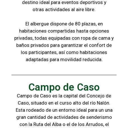
destino ideal para eventos deportivos y
otras
actividades al aire libre.
El albergue dispone de 80 plazas, en
habitaciones compartidas hasta opciones
privadas,
todas
equipadas con ropa de cama y
baños
privados para garantizar el confort de
los
participantes, a
sí como habitaciones
adaptadas para
movilidad reducida.
Campo de Caso
Campo de Caso es la capital del Concejo de
Caso, situado en el curso alto del río Nalón.
Esta rodeado de un entorno ideal para un una
gran cantidad de actividades de senderismo
con la
Ruta del Alba o el de los Arrudos, e
l