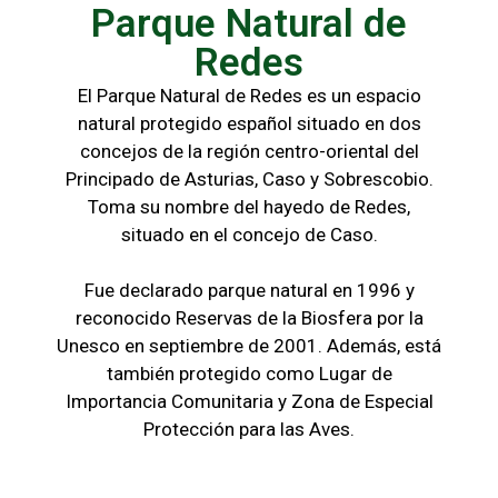
Parque Natural de
Redes
El Parque Natural de Redes es un espacio
natural protegido español situado en dos
concejos de la región centro-oriental del
Principado de Asturias, Caso y Sobrescobio.
Toma su nombre del hayedo de Redes,
situado en el concejo de Caso.
Fue declarado parque natural en 1996 y
reconocido Reservas de la Biosfera por la
Unesco en septiembre de 2001. Además, está
también protegido como Lugar de
Importancia Comunitaria y Zona de Especial
Protección para las Aves.