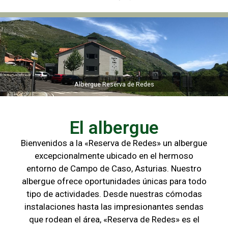
Albergue Reserva de Redes
Albergue Reserva de Redes
El albergue
Bienvenidos a la «Reserva de Redes» un albergue
excepcionalmente ubicado en el hermoso
entorno de Campo de
Caso, Asturias. Nuestro
albergue ofrece oportunidades únicas para
todo
tipo de actividades. Desde nuestras cómodas
instalaciones hasta las
impresionantes sendas
que rodean el área, «Reserva de Redes» es el