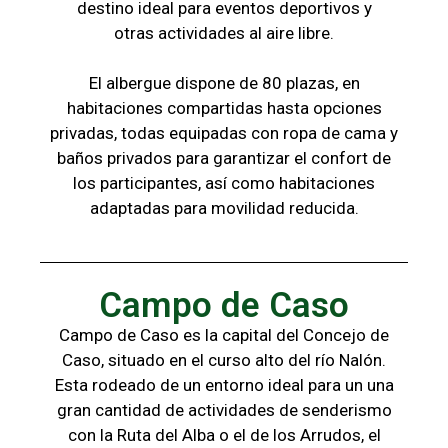
destino ideal para eventos deportivos y
otras
actividades al aire libre.
El albergue dispone de 80 plazas, en
habitaciones compartidas hasta opciones
privadas,
todas
equipadas con ropa de cama y
baños
privados para garantizar el confort de
los
participantes, a
sí como habitaciones
adaptadas para
movilidad reducida.
Campo de Caso
Campo de Caso es la capital del Concejo de
Caso, situado en el curso alto del río Nalón.
Esta rodeado de un entorno ideal para un una
gran cantidad de actividades de senderismo
con la
Ruta del Alba o el de los Arrudos, e
l