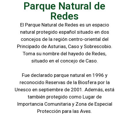
Parque Natural de
Redes
El Parque Natural de Redes es un espacio
natural protegido español situado en dos
concejos de la región centro-oriental del
Principado de Asturias, Caso y Sobrescobio.
Toma su nombre del hayedo de Redes,
situado en el concejo de Caso.
Fue declarado parque natural en 1996 y
reconocido Reservas de la Biosfera por la
Unesco en septiembre de 2001. Además, está
también protegido como Lugar de
Importancia Comunitaria y Zona de Especial
Protección para las Aves.