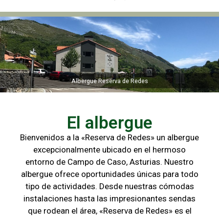
Albergue Reserva de Redes
Albergue Reserva de Redes
El albergue
Bienvenidos a la «Reserva de Redes» un albergue
excepcionalmente ubicado en el hermoso
entorno de Campo de
Caso, Asturias. Nuestro
albergue ofrece oportunidades únicas para
todo
tipo de actividades. Desde nuestras cómodas
instalaciones hasta las
impresionantes sendas
que rodean el área, «Reserva de Redes» es el