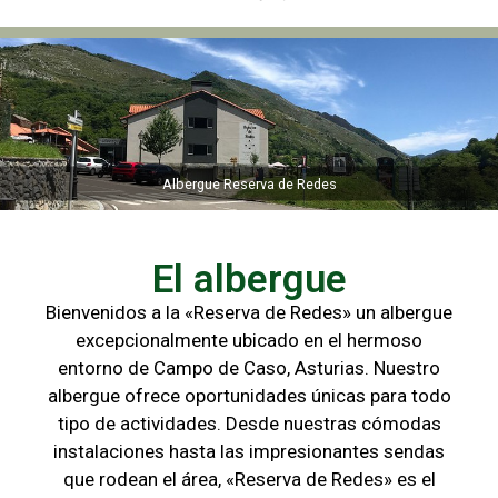
Albergue Reserva de Redes
Albergue Reserva de Redes
El albergue
Bienvenidos a la «Reserva de Redes» un albergue
excepcionalmente ubicado en el hermoso
entorno de Campo de
Caso, Asturias. Nuestro
albergue ofrece oportunidades únicas para
todo
tipo de actividades. Desde nuestras cómodas
instalaciones hasta las
impresionantes sendas
que rodean el área, «Reserva de Redes» es el