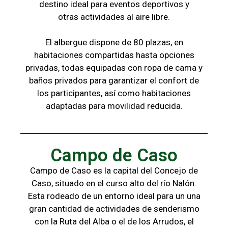
destino ideal para eventos deportivos y
otras
actividades al aire libre.
El albergue dispone de 80 plazas, en
habitaciones compartidas hasta opciones
privadas,
todas
equipadas con ropa de cama y
baños
privados para garantizar el confort de
los
participantes, a
sí como habitaciones
adaptadas para
movilidad reducida.
Campo de Caso
Campo de Caso es la capital del Concejo de
Caso, situado en el curso alto del río Nalón.
Esta rodeado de un entorno ideal para un una
gran cantidad de actividades de senderismo
con la
Ruta del Alba o el de los Arrudos, e
l