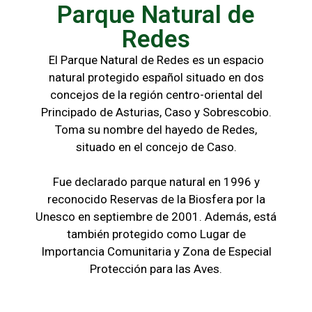
Parque Natural de
Redes
El Parque Natural de Redes es un espacio
natural protegido español situado en dos
concejos de la región centro-oriental del
Principado de Asturias, Caso y Sobrescobio.
Toma su nombre del hayedo de Redes,
situado en el concejo de Caso.
Fue declarado parque natural en 1996 y
reconocido Reservas de la Biosfera por la
Unesco en septiembre de 2001. Además, está
también protegido como Lugar de
Importancia Comunitaria y Zona de Especial
Protección para las Aves.